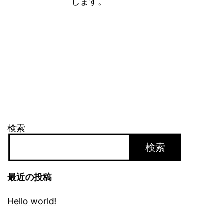
します。
検索
検索
最近の投稿
Hello world!