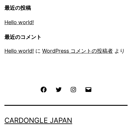
最近の投稿
Hello world!
最近のコメント
Hello world!
に
WordPress コメントの投稿者
より
Facebook
Twitter
Instagram
メ
ー
ル
CARDONGLE JAPAN