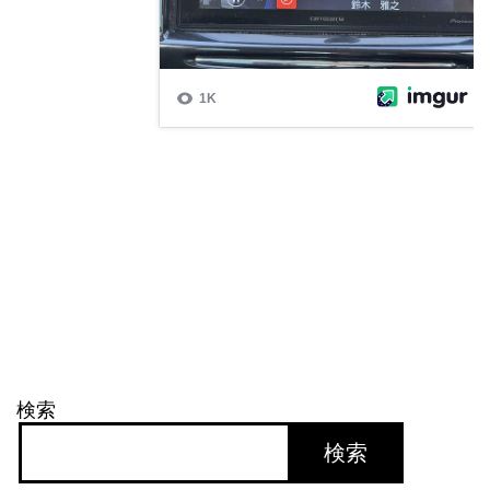
検索
検索