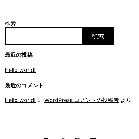
検索
検索
最近の投稿
Hello world!
最近のコメント
Hello world!
に
WordPress コメントの投稿者
より