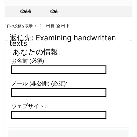
投稿者
投稿
1件の投稿を表示中 - 1 - 1件目 (全1件中)
返信先: Examining handwritten
texts
あなたの情報:
お名前 (必須)
メール (非公開) (必須):
ウェブサイト: