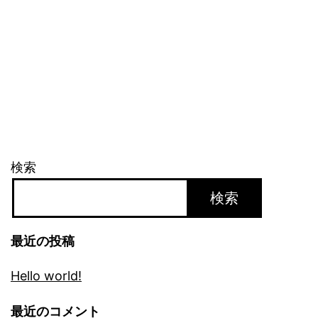
検索
検索
最近の投稿
Hello world!
最近のコメント