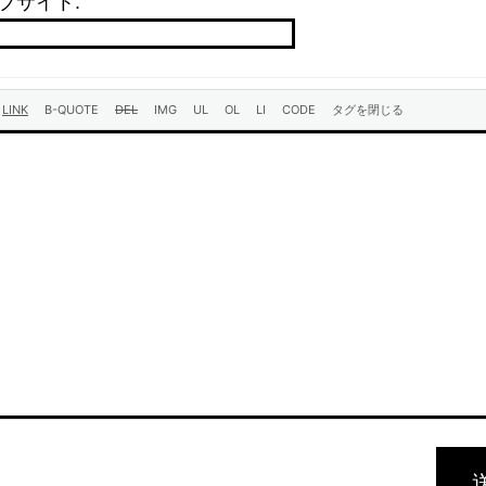
ブサイト: