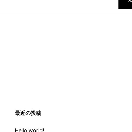
最近の投稿
Hello world!