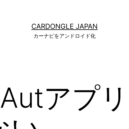
CARDONGLE JAPAN
カーナビをアンドロイド化
idAutア
ない