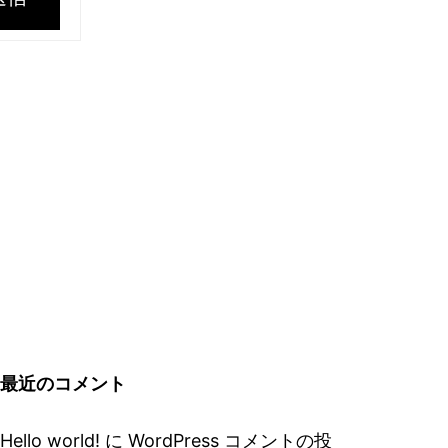
最近のコメント
Hello world!
に
WordPress コメントの投