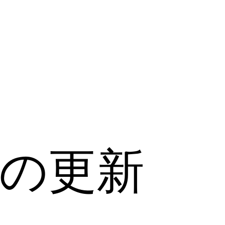
プリの更新