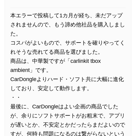
本エラーで投稿して1カ月が経ち、未だアップ
されませんので、もう諦め他社品を購入しまし
た。
コスパがよいもので、サポートを確りやってく
れそうな売れてる商品を選びました。
商品は、中華製ですが「carlinkit tbox
ambient」です。
CarDongleよりハード・ソフト共に大幅に進化
しており、安定して動作します。
・・
最後に、CarDongleはよい企画の商品でした
が、余りにソフトサポートがお粗末で、アプリ
が遅いとか、不安定とかだったらまだよいので
すが、何時も問題になるのは繋がらないという