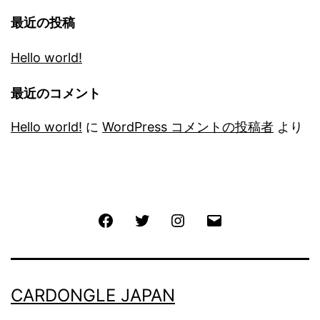
最近の投稿
Hello world!
最近のコメント
Hello world!
に
WordPress コメントの投稿者
より
Facebook
Twitter
Instagram
メ
ー
ル
CARDONGLE JAPAN