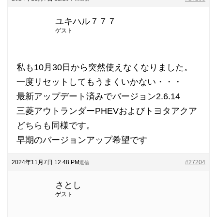
ユキハル７７７
ゲスト
私も10月30日から突然使えなくなりました。
一度リセットしてもうまくいかない・・・
最新アップデート済みでバージョン2.6.14
三菱アウトランダーPHEVおよびトヨタアクア
どちらも同様です。
早期のバージョンアップ希望です
2024年11月7日 12:48 PM
#27204
返信
さとし
ゲスト