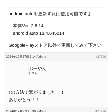
android autoを更新すれば使用可能ですよ
本体Ver. 2.6.14
android auto 13.4.645014
GoogolePlayストア以外で更新してみて下さい
2024年12月27日 7:14 AM
#27790
返信
ぶーやん
ゲスト
↑の方法で繋がりました！！
ありがとう！！
2024年12月27日 5:39 PM
#27796
返信