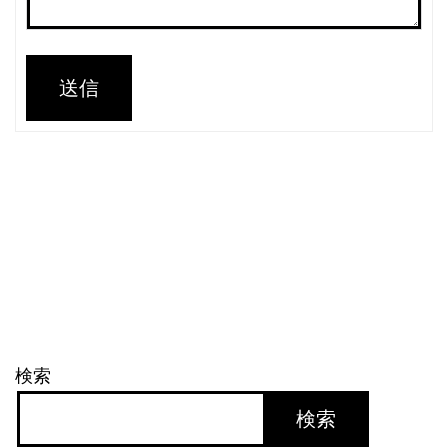
送信
検索
検索