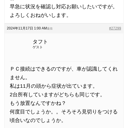
早急に状況を確認し対応お願いしたいですが。
よろしくおねがいします。
2024年11月17日 1:00 AM
#27299
返信
タフト
ゲスト
ＰＣ接続はできるのですが、車が認識してくれ
ません。
私は11月の頭から症状が出ています。
2台所有していますがどちらも同じです。
もう放置なんですかね？
何度目でしょうか。。そろそろ見切りをつける
頃合いなのでしょうか。