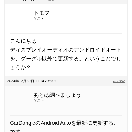
トモフ
ゲスト
こんにちは。
ディスプレイオーディオのアンドロイドオート
を、グーグル以外で更新する。ということでし
ょうか？
2024年12月30日 11:14 AM
#27852
返信
あとは調べましょう
ゲスト
CarDongleのAndroid Autoを最新に更新する、
です