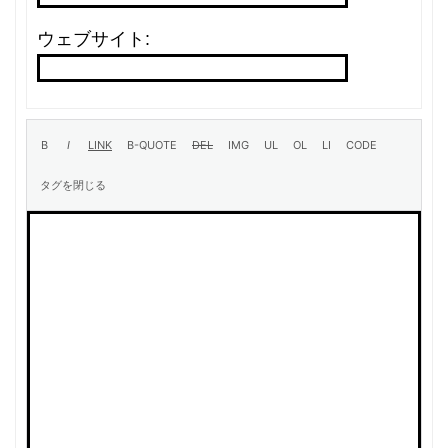
ウェブサイト: