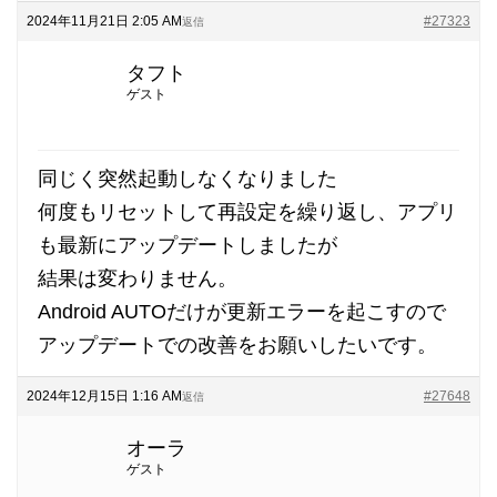
2024年11月21日 2:05 AM
#27323
返信
タフト
ゲスト
同じく突然起動しなくなりました
何度もリセットして再設定を繰り返し、アプリ
も最新にアップデートしましたが
結果は変わりません。
Android AUTOだけが更新エラーを起こすので
アップデートでの改善をお願いしたいです。
2024年12月15日 1:16 AM
#27648
返信
オーラ
ゲスト