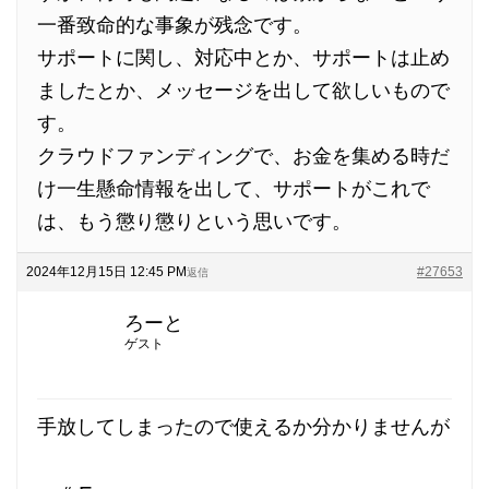
一番致命的な事象が残念です。
サポートに関し、対応中とか、サポートは止め
ましたとか、メッセージを出して欲しいもので
す。
クラウドファンディングで、お金を集める時だ
け一生懸命情報を出して、サポートがこれで
は、もう懲り懲りという思いです。
2024年12月15日 12:45 PM
#27653
返信
ろーと
ゲスト
手放してしまったので使えるか分かりませんが