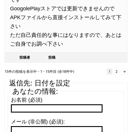
GoogolePlayストアでは更新できませんので
APKファイルから直接インストールしてみて下
さい
ただ自己責任的な事にはなりますので、あとは
ご自身でお調べ下さい
投稿者
投稿
15件の投稿を表示中 - 1 - 15件目 (全18件中)
1
2
→
返信先: 日付を設定
あなたの情報:
お名前 (必須)
メール (非公開) (必須):