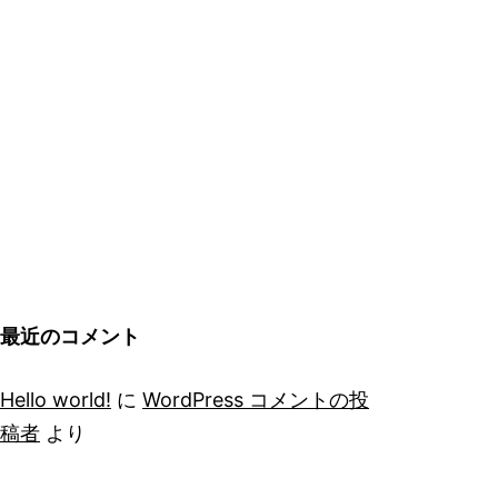
最近のコメント
Hello world!
に
WordPress コメントの投
稿者
より