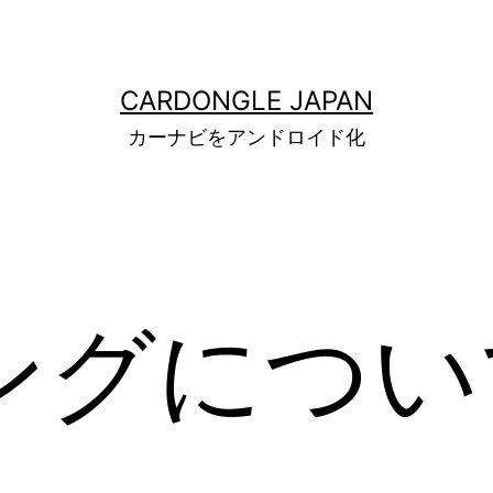
CARDONGLE JAPAN
カーナビをアンドロイド化
ングについ