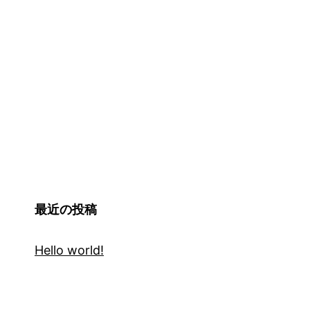
最近の投稿
Hello world!