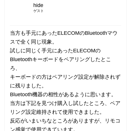
hide
ゲスト
当方も手元にあったELECOMのBluetoothマウ
スで全く同じ現象。
試しに同じく手元にあったELECOMの
Bluetoothキーボードをペアリングしたとこ
ろ、
キーボードの方はペアリング設定が解除されず
に残りました。
Bluetooth機器の相性があるように思います。
当方は下記を見つけ購入し試したところ、ペア
リング設定維持されて使用できました。
反応がいまいちなところがありますが、リモコ
ン感覚で使用できています。