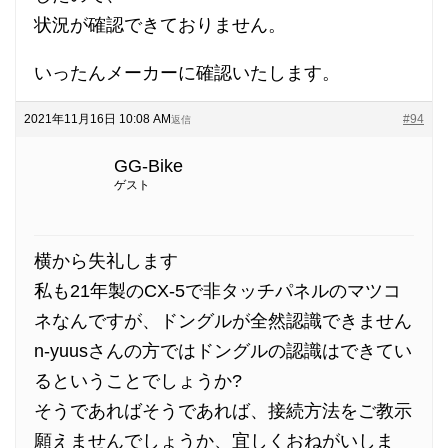
状況が確認できておりません。
いったんメーカーに確認いたします。
2021年11月16日 10:08 AM
#94
返信
GG-Bike
ゲスト
横から失礼します
私も21年製のCX-5で非タッチパネルのマツコ
ネなんですが、ドングルが全然認識できません
n-yuusさんの方ではドングルの認識はできてい
るということでしょうか?
そうであればそうであれば、接続方法をご教示
願えませんでしょうか、宜しくおねがいしま