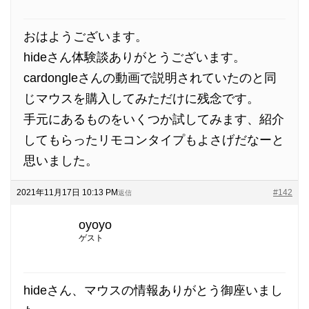
おはようございます。
hideさん体験談ありがとうございます。
cardongleさんの動画で説明されていたのと同
じマウスを購入してみただけに残念です。
手元にあるものをいくつか試してみます、紹介
してもらったリモコンタイプもよさげだなーと
思いました。
2021年11月17日 10:13 PM
#142
返信
oyoyo
ゲスト
hideさん、マウスの情報ありがとう御座いまし