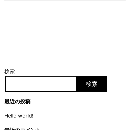
検索
検索
最近の投稿
Hello world!