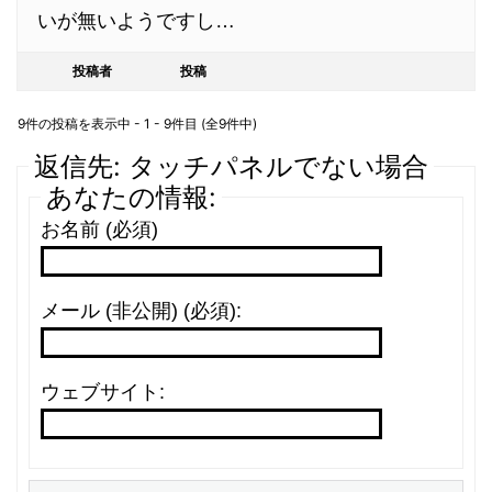
いが無いようですし…
投稿者
投稿
9件の投稿を表示中 - 1 - 9件目 (全9件中)
返信先: タッチパネルでない場合
あなたの情報:
お名前 (必須)
メール (非公開) (必須):
ウェブサイト: