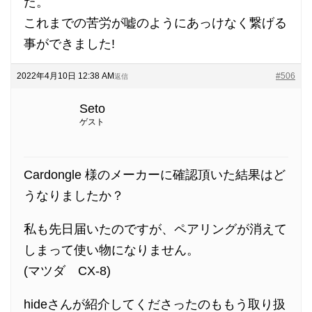
た。
これまでの苦労が嘘のようにあっけなく繋げる
事ができました!
2022年4月10日 12:38 AM
#506
返信
Seto
ゲスト
Cardongle 様のメーカーに確認頂いた結果はど
うなりましたか？
私も先日届いたのですが、ペアリングが消えて
しまって使い物になりません。
(マツダ CX-8)
hideさんが紹介してくださったのももう取り扱