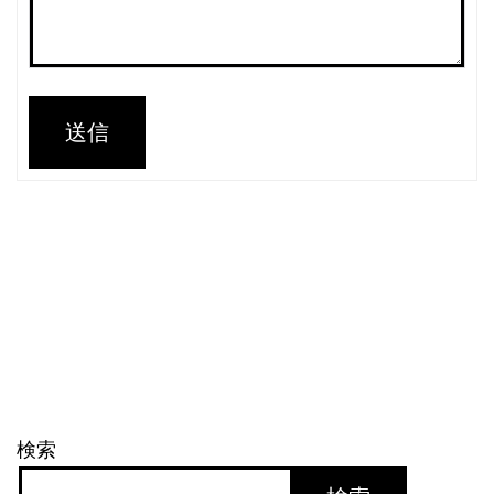
送信
検索