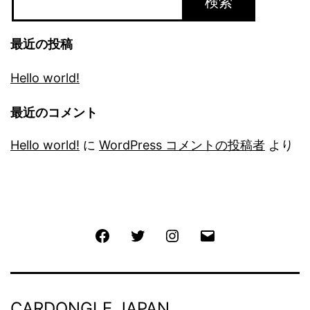
検索
最近の投稿
Hello world!
最近のコメント
Hello world!
に
WordPress コメントの投稿者
より
Facebook
Twitter
Instagram
メ
ー
ル
CARDONGLE JAPAN