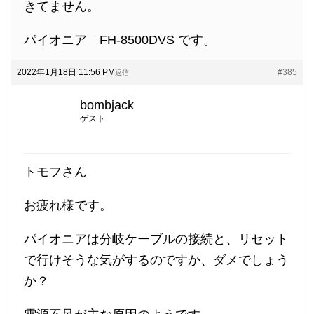
きてません。
パイオニア FH-8500DVS です。
2022年1月18日 11:56 PM
#385
返信
bombjack
ゲスト
トモフさん
お疲れ様です。
パイオニアは分岐ケーブルの接続と、リセット
で行けそうな気がするのですか、ダメでしょう
か？