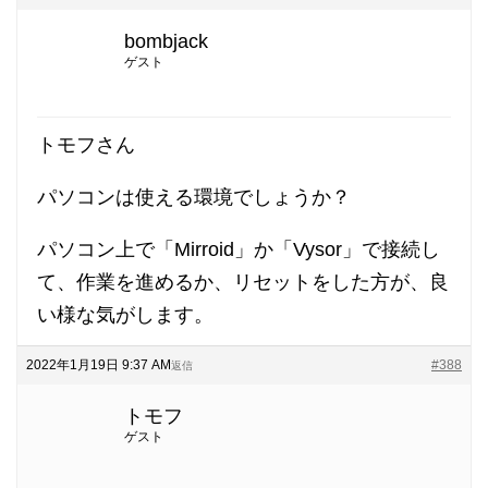
bombjack
ゲスト
トモフさん
パソコンは使える環境でしょうか？
パソコン上で「Mirroid」か「Vysor」で接続し
て、作業を進めるか、リセットをした方が、良
い様な気がします。
2022年1月19日 9:37 AM
#388
返信
トモフ
ゲスト