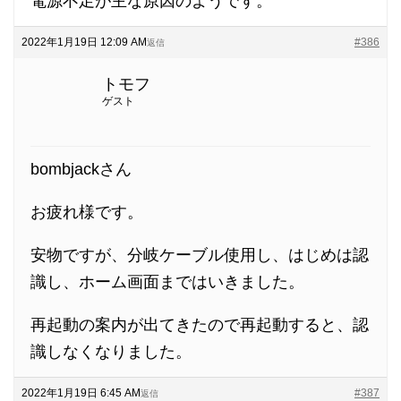
電源不足が主な原因のようです。
2022年1月19日 12:09 AM
#386
返信
トモフ
ゲスト
bombjackさん
お疲れ様です。
安物ですが、分岐ケーブル使用し、はじめは認
識し、ホーム画面まではいきました。
再起動の案内が出てきたので再起動すると、認
識しなくなりました。
2022年1月19日 6:45 AM
#387
返信