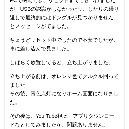
PCで機動でき、リセットまでこぎつけました
が、USBの認識がしなかったり、したりの繰り
返しで最終的にはドングルが見つかりません。
とメッセージがでました。
ちょうどリセット中でしたので不安でしたが、
車に差し込んで見ました。
しばらく放置してると、立ち上がりました。
立ち上がる前は、オレンジ色でクルクル回って
ました。
その後、青色点灯になりホーム画面になりまし
た。
その後は、You Tube視聴 アプリダウンロー
ドなとしてみましたが、問題ありません。