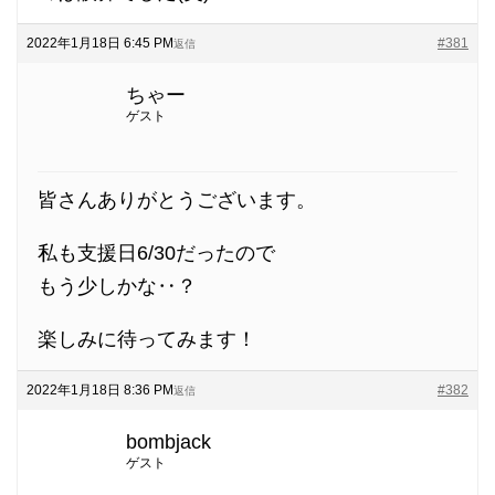
2022年1月18日 6:45 PM
#381
返信
ちゃー
ゲスト
皆さんありがとうございます。
私も支援日6/30だったので
もう少しかな‥？
楽しみに待ってみます！
2022年1月18日 8:36 PM
#382
返信
bombjack
ゲスト