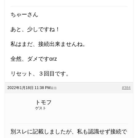
ちゃーさん
あと、少しですね！
私はまだ、接続出来ませんね。
全然、ダメですorz
リセット、３回目です。
2022年1月18日 11:38 PM
#384
返信
トモフ
ゲスト
別スレに記載しましたが、私も認識せず接続で