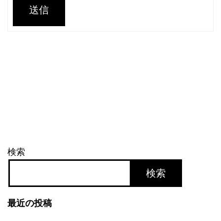
送信
検索
検索
最近の投稿