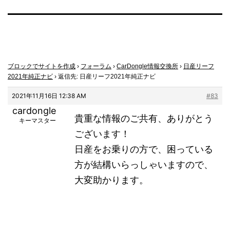
ブロックでサイトを作成
›
フォーラム
›
CarDongle情報交換所
›
日産リーフ
2021年純正ナビ
›
返信先: 日産リーフ2021年純正ナビ
2021年11月16日 12:38 AM
#83
cardongle
貴重な情報のご共有、ありがとう
キーマスター
ございます！
日産をお乗りの方で、困っている
方が結構いらっしゃいますので、
大変助かります。