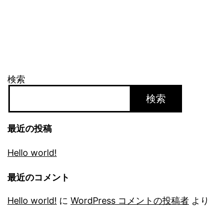
検索
検索
最近の投稿
Hello world!
最近のコメント
Hello world!
に
WordPress コメントの投稿者
より