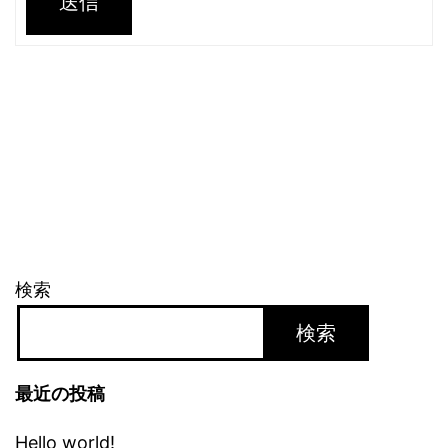
送信
検索
検索
最近の投稿
Hello world!