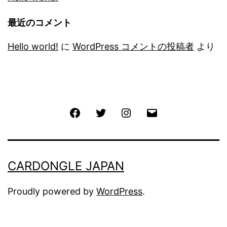
最近のコメント
Hello world!
に
WordPress コメントの投稿者
より
Facebook
Twitter
Instagram
メ
ー
ル
CARDONGLE JAPAN
Proudly powered by
WordPress
.