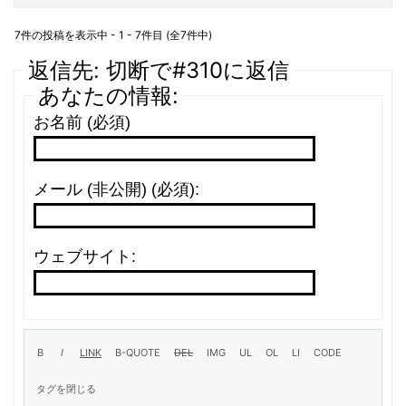
7件の投稿を表示中 - 1 - 7件目 (全7件中)
返信先: 切断で#310に返信
あなたの情報:
お名前 (必須)
メール (非公開) (必須):
ウェブサイト: