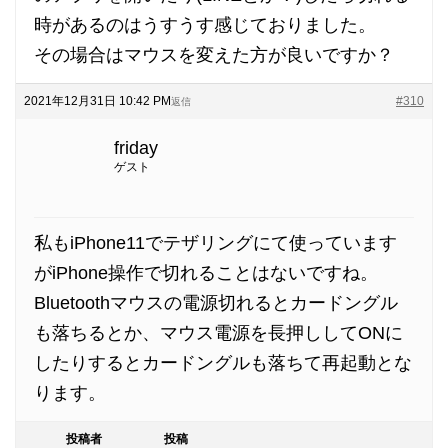
時があるのはうすうす感じておりました。
その場合はマウスを変えた方が良いですか？
2021年12月31日 10:42 PM
#310
返信
friday
ゲスト
私もiPhone11でテザリングにて使っています
がiPhone操作で切れることはないですね。
Bluetoothマウスの電源切れるとカードングル
も落ちるとか、マウス電源を長押ししてONに
したりするとカードングルも落ちて再起動とな
ります。
投稿者
投稿