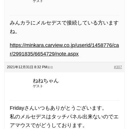
ゲスト
みんカラにメルセデスで接続している方います
ね。
https://minkara.carview.co.jp/userid/1458776/ca
r/2991835/6654729/note.aspx
2021年12月31日 8:32 PM
#307
返信
ねねちゃん
ゲスト
Fridayさんいつもありがとうございます。
私のメルセデスはタッチパネル出来ないのでエ
アマウスでがどうしております。