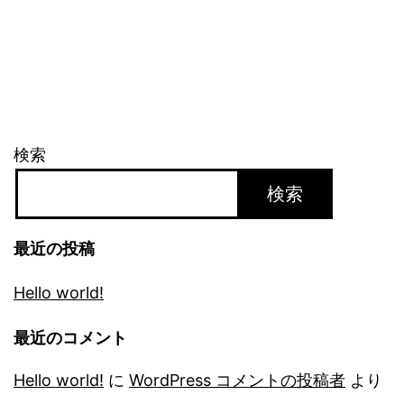
検索
検索
最近の投稿
Hello world!
最近のコメント
Hello world!
に
WordPress コメントの投稿者
より