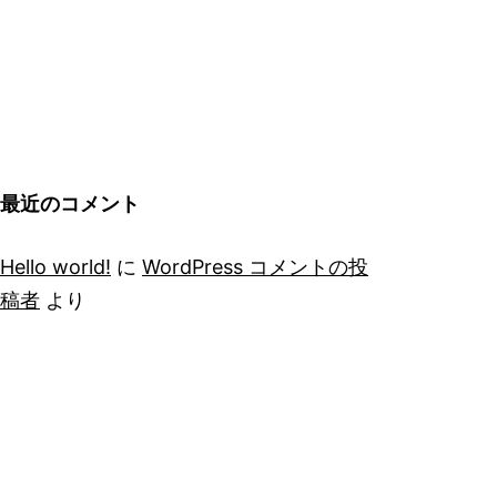
最近のコメント
Hello world!
に
WordPress コメントの投
稿者
より