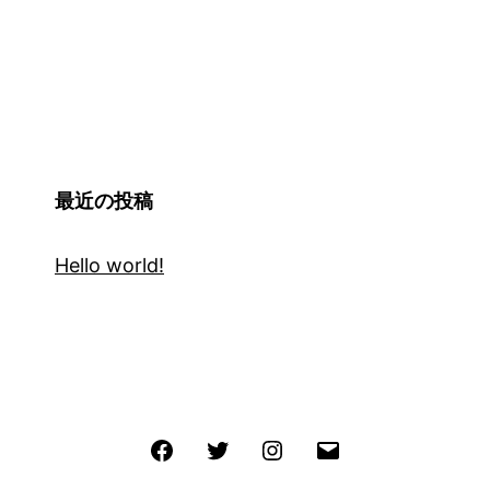
最近の投稿
Hello world!
Facebook
Twitter
Instagram
メ