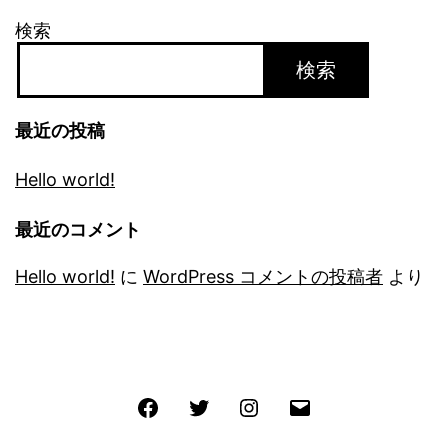
検索
検索
最近の投稿
Hello world!
最近のコメント
Hello world!
に
WordPress コメントの投稿者
より
Facebook
Twitter
Instagram
メ