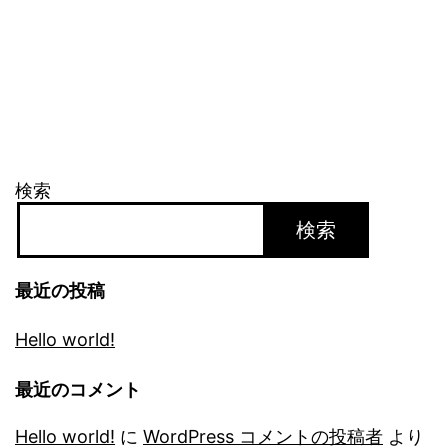
検索
検索
最近の投稿
Hello world!
最近のコメント
Hello world!
に
WordPress コメントの投稿者
より