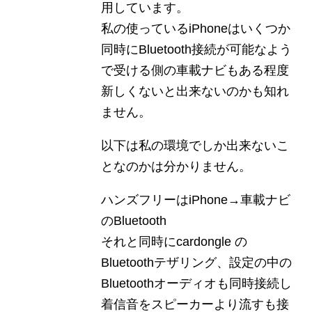
用しています。
私の使っているiPhoneはいくつか
同時にBluetooth接続が可能なよう
で受ける側の車載ナビもある程度
新しくないと出来ないのかも知れ
ません。
以下は私の環境でしか出来ないこ
となのかは分かりません。
ハンズフリーはiPhone→車載ナビ
のBluetooth
それと同時にcardongle の
Bluetoothテザリング、設定の中の
Bluetoothオーディオも同時接続し
着信音をスピーカーより流すも接