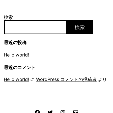
検索
検索
最近の投稿
Hello world!
最近のコメント
Hello world!
に
WordPress コメントの投稿者
より
Facebook
Twitter
Instagram
メ