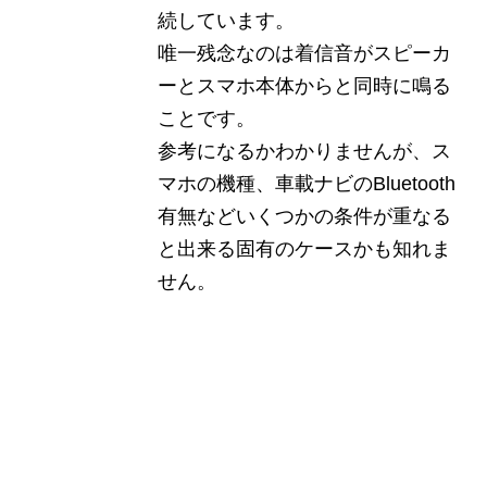
続しています。
唯一残念なのは着信音がスピーカ
ーとスマホ本体からと同時に鳴る
ことです。
参考になるかわかりませんが、ス
マホの機種、車載ナビのBluetooth
有無などいくつかの条件が重なる
と出来る固有のケースかも知れま
せん。