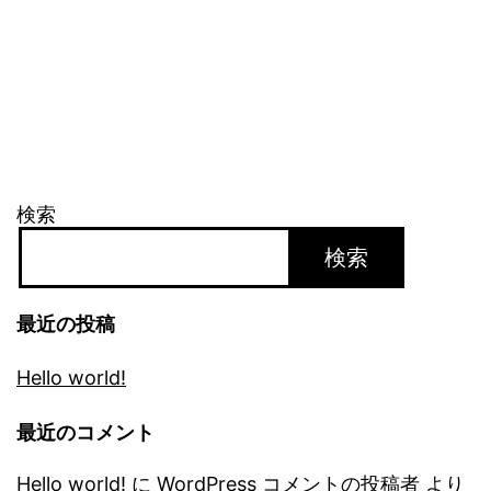
検索
検索
最近の投稿
Hello world!
最近のコメント
Hello world!
に
WordPress コメントの投稿者
より