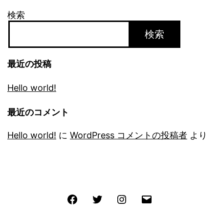
検索
検索
最近の投稿
Hello world!
最近のコメント
Hello world!
に
WordPress コメントの投稿者
より
Facebook
Twitter
Instagram
メ