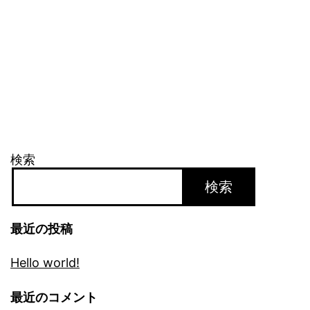
検索
検索
最近の投稿
Hello world!
最近のコメント