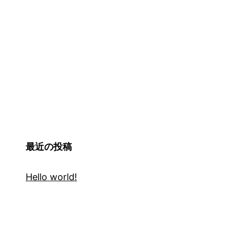
最近の投稿
Hello world!