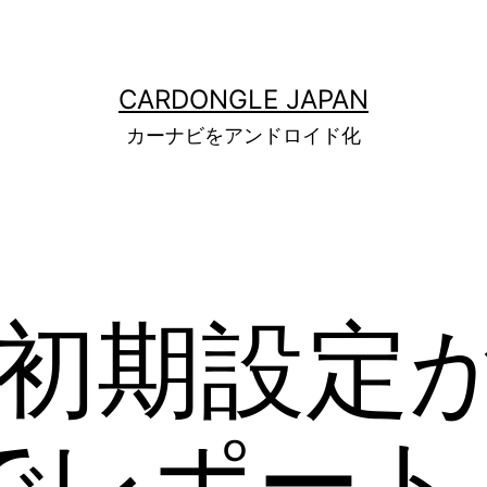
CARDONGLE JAPAN
カーナビをアンドロイド化
 初期設定
でレポート