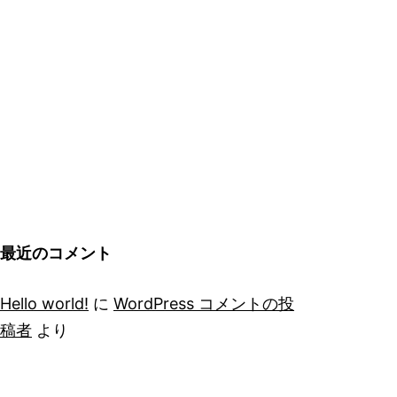
最近のコメント
Hello world!
に
WordPress コメントの投
稿者
より