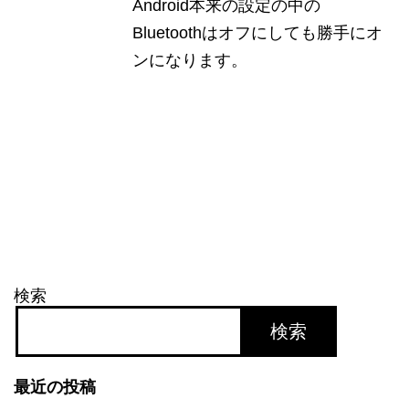
Android本来の設定の中の
Bluetoothはオフにしても勝手にオ
ンになります。
検索
検索
最近の投稿